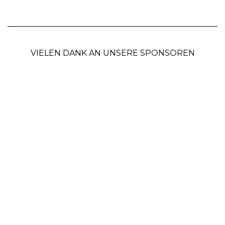
VIELEN DANK AN UNSERE SPONSOREN