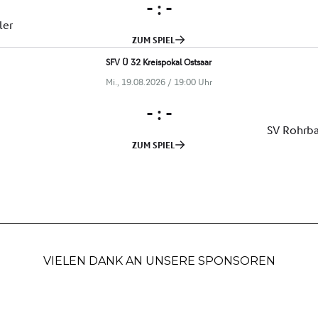
VIELEN DANK AN UNSERE SPONSOREN