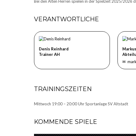
Bei den Alten Herren spielen in der Spielzeit 2025/2026 d
VERANTWORTLICHE
Denis Reinhard
Markus
Trainer AH
Abteil
✉
mark
TRAININGSZEITEN
Mittwoch 19:00 – 20:00 Uhr Sportanlage SV Altstadt
KOMMENDE SPIELE