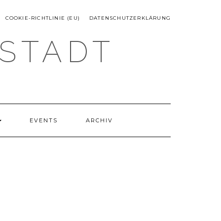
COOKIE-RICHTLINIE (EU)
DATENSCHUTZERKLÄRUNG
TSTADT
EVENTS
ARCHIV