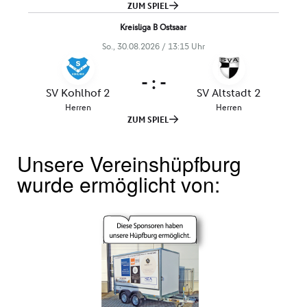
Unsere Vereinshüpfburg
wurde ermöglicht von: