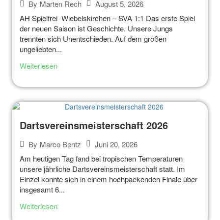
August 5, 2026
By
Marten Rech
AH Spielfrei Wiebelskirchen – SVA 1:1 Das erste Spiel
der neuen Saison ist Geschichte. Unsere Jungs
trennten sich Unentschieden. Auf dem großen
ungeliebten...
Weiterlesen
Dartsvereinsmeisterschaft 2026
Juni 20, 2026
By
Marco Bentz
Am heutigen Tag fand bei tropischen Temperaturen
unsere jährliche Dartsvereinsmeisterschaft statt. Im
Einzel konnte sich in einem hochpackenden Finale über
insgesamt 6...
Weiterlesen