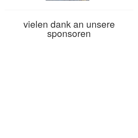
vielen dank an unsere
sponsoren