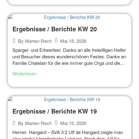
Ergebnisse / Berichte KW 20
Mai 18, 2026
By
Marten Rech
Spargel- und Erbeerfest Danke an alle freiwilligen Helfer
und Besucher dieses wunderschönen Festes. Danke an
Familie Chatelain für die wie immer gute Orga und die...
Weiterlesen
Ergebnisse / Berichte KW 19
Mai 15, 2026
By
Marten Rech
Herren Hangard – SVA 3:2 Uff de Hangard zeigte man
eine starke kämpferische Leistung. Nach dem 1:0 für