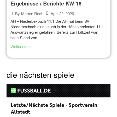
Ergebnisse / Berichte KW 16
April 22, 2026
By
Marten Rech
AH – Niederbexbach 11:1 Die AH hat beim SV
Niederbexbach einen auch in der Höhe verdienten 11:1
Auswärtssieg eingefahren. Bereits zur Halbzeit war
beim Stand von...
Weiterlesen
die nächsten spiele