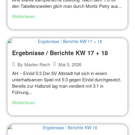
den Tabellenzweiten glich man durch Moritz Petry aus...
Weiterlesen
Ergebnisse / Berichte KW 17 + 18
Mai 5, 2026
By
Marten Rech
AH – Einöd 5:3 Der SV Altstadt hat sich in einem
unterhaltsamen Spiel mit 5:3 gegen Einöd durchgesetzt.
Bereits zur Halbzeit lag man verdient mit 3:1 in
Führung...
Weiterlesen