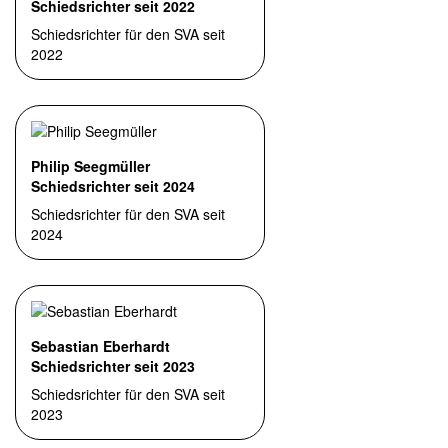
Schiedsrichter seit 2022
Schiedsrichter für den SVA seit
2022
Philip Seegmüller
Schiedsrichter seit 2024
Schiedsrichter für den SVA seit
2024
Sebastian Eberhardt
Schiedsrichter seit 2023
Schiedsrichter für den SVA seit
2023