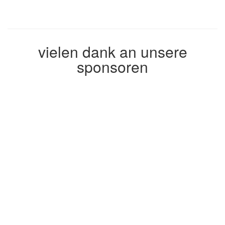
vielen dank an unsere
sponsoren