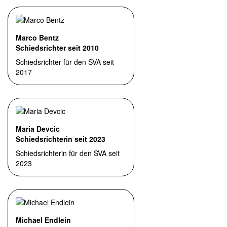
Marco Bentz
Schiedsrichter seit 2010
Schiedsrichter für den SVA seit
2017
Maria Devcic
Schiedsrichterin seit 2023
Schiedsrichterin für den SVA seit
2023
Michael Endlein