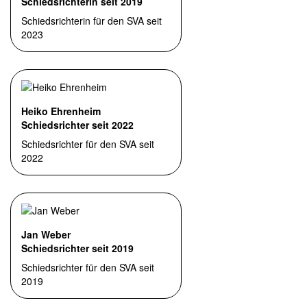
Schiedsrichterin seit 2019
Schiedsrichterin für den SVA seit
2023
Heiko Ehrenheim
Schiedsrichter seit 2022
Schiedsrichter für den SVA seit
2022
Jan Weber
Schiedsrichter seit 2019
Schiedsrichter für den SVA seit
2019