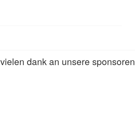
vielen dank an unsere sponsoren