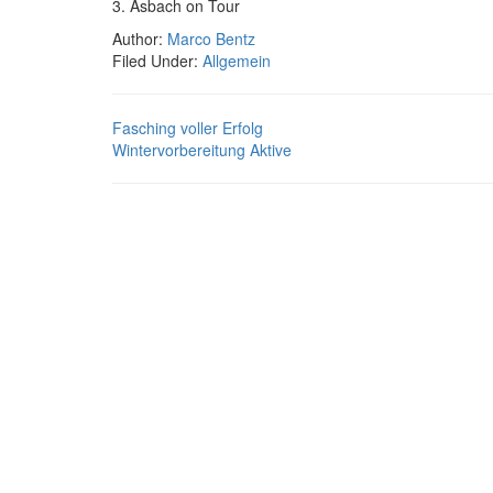
3. Asbach on Tour
Author:
Marco Bentz
Filed Under:
Allgemein
Fasching voller Erfolg
Wintervorbereitung Aktive