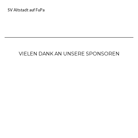
SV Altstadt auf FuPa
VIELEN DANK AN UNSERE SPONSOREN