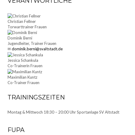
VERANTWORTLICHE
Christian Fellner
Torwarttrainer Frauen
Dominik Berni
Jugendleiter, Trainer Frauen
✉
dominik.berni@svaltstadt.de
Jessica Schankula
Co-Trainerin Frauen
Maximilian Kuntz
Co-Trainer Frauen
TRAININGSZEITEN
Montag & Mittwoch 18:30 – 20:00 Uhr Sportanlage SV Altstadt
FUPA