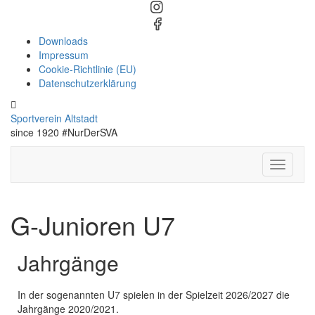
Downloads
Impressum
Cookie-Richtlinie (EU)
Datenschutzerklärung
Sportverein Altstadt
since 1920 #NurDerSVA
Toggle N
G-Junioren U7
Jahrgänge
In der sogenannten U7 spielen in der Spielzeit 2026/2027 die
Jahrgänge 2020/2021.