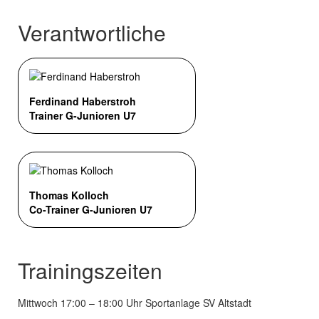
Verantwortliche
Ferdinand Haberstroh
Trainer G-Junioren U7
Thomas Kolloch
Co-Trainer G-Junioren U7
Trainingszeiten
Mittwoch 17:00 – 18:00 Uhr Sportanlage SV Altstadt