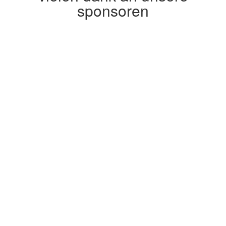
sponsoren