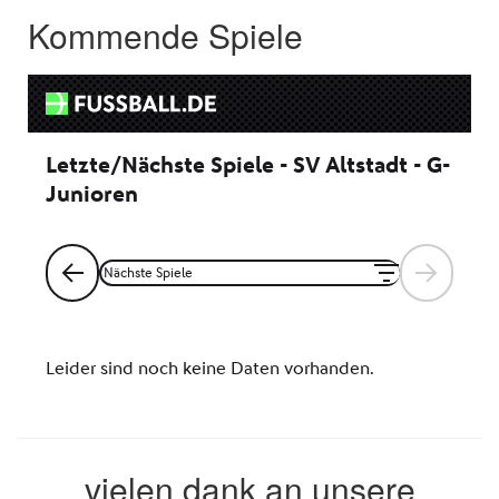
Kommende Spiele
vielen dank an unsere