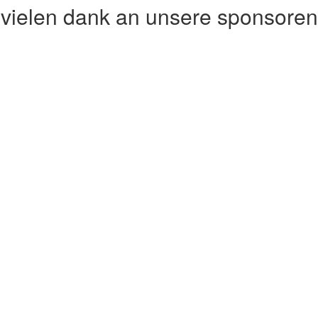
vielen dank an unsere sponsoren