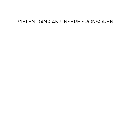
VIELEN DANK AN UNSERE SPONSOREN