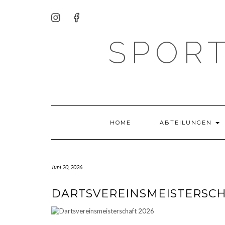
SPORT
HOME
ABTEILUNGEN
Juni 20, 2026
DARTSVEREINSMEISTERSCH