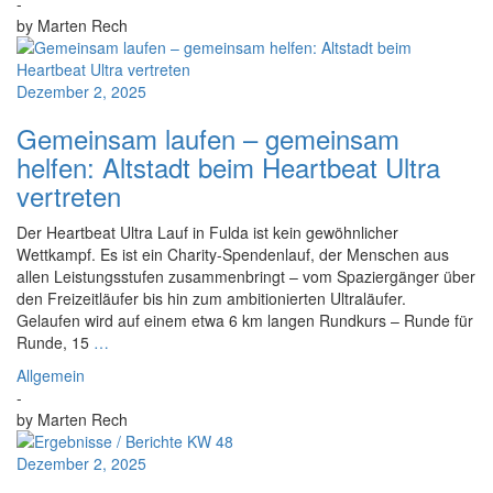
-
by
Marten Rech
Dezember 2, 2025
Gemeinsam laufen – gemeinsam
helfen: Altstadt beim Heartbeat Ultra
vertreten
Der Heartbeat Ultra Lauf in Fulda ist kein gewöhnlicher
Wettkampf. Es ist ein Charity-Spendenlauf, der Menschen aus
allen Leistungsstufen zusammenbringt – vom Spaziergänger über
den Freizeitläufer bis hin zum ambitionierten Ultraläufer.
Gelaufen wird auf einem etwa 6 km langen Rundkurs – Runde für
Runde, 15
…
Allgemein
-
by
Marten Rech
Dezember 2, 2025