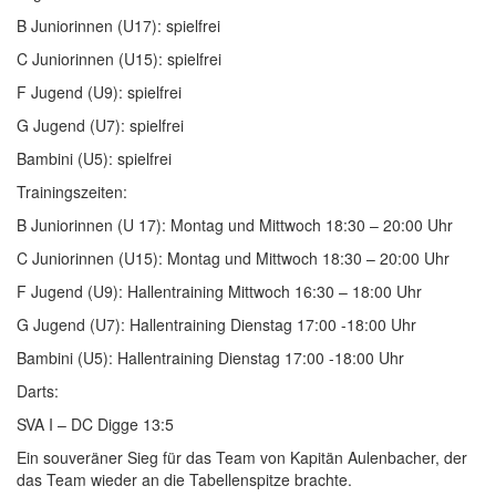
B Juniorinnen (U17): spielfrei
C Juniorinnen (U15): spielfrei
F Jugend (U9): spielfrei
G Jugend (U7): spielfrei
Bambini (U5): spielfrei
Trainingszeiten:
B Juniorinnen (U 17): Montag und Mittwoch 18:30 – 20:00 Uhr
C Juniorinnen (U15): Montag und Mittwoch 18:30 – 20:00 Uhr
F Jugend (U9): Hallentraining Mittwoch 16:30 – 18:00 Uhr
G Jugend (U7): Hallentraining Dienstag 17:00 -18:00 Uhr
Bambini (U5): Hallentraining Dienstag 17:00 -18:00 Uhr
Darts:
SVA I – DC Digge 13:5
Ein souveräner Sieg für das Team von Kapitän Aulenbacher, der
das Team wieder an die Tabellenspitze brachte.