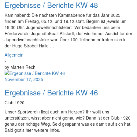
Ergebnisse / Berichte KW 48
Kaminabend: Die nächsten Kaminabende für das Jahr 2025
finden am Freitag, 05.12. und 19.12.statt. Beginn ist jeweils um
19:30 Uhr. Jugendweihnachtsfeier: Wir bedanken uns beim
Förderverein Jugendfußball Altstadt, der wie immer Ausrichter der
Jugendweihnachtsfeier war. Über 100 Teilnehmer trafen sich in
der Hugo Strobel Halle
…
Allgemein
-
by
Marten Rech
November 17, 2025
Ergebnisse / Berichte KW 46
Club 1920
Unser Sportverein liegt euch am Herzen? Ihr wollt uns
unterstützen, wisst aber nicht genau wie? Dann ist der Club 1920
genau der richtige Weg. Seid gespannt was es damit auf sich hat.
Bald gibt’s hier weitere Infos.