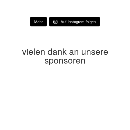
Mehr
Auf Instagram folgen
vielen dank an unsere
sponsoren