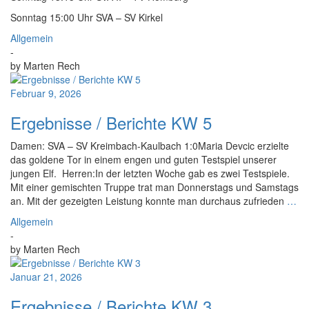
Sonntag 15:00 Uhr SVA – SV Kirkel
Allgemein
-
by
Marten Rech
Februar 9, 2026
Ergebnisse / Berichte KW 5
Damen: SVA – SV Kreimbach-Kaulbach 1:0Maria Devcic erzielte
das goldene Tor in einem engen und guten Testspiel unserer
jungen Elf. Herren:In der letzten Woche gab es zwei Testspiele.
Mit einer gemischten Truppe trat man Donnerstags und Samstags
an. Mit der gezeigten Leistung konnte man durchaus zufrieden
…
Allgemein
-
by
Marten Rech
Januar 21, 2026
Ergebnisse / Berichte KW 3