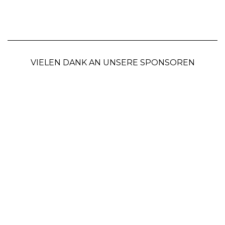
VIELEN DANK AN UNSERE SPONSOREN