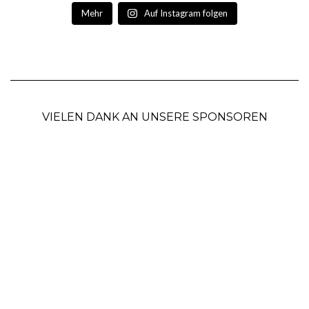
Mehr
Auf Instagram folgen
VIELEN DANK AN UNSERE SPONSOREN